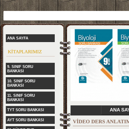
ANA SAYFA
KİTAPLARIMIZ
9. SINIF SORU
BANKASI
10. SINIF SORU
BANKASI
11. SINIF SORU
BANKASI
ANA SA
TYT SORU BANKASI
AYT SORU BANKASI
VİDEO DERS ANLATI