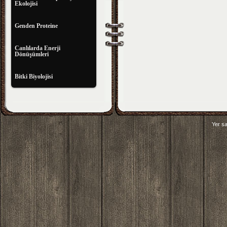
Ekolojisi
Genden Proteine
Canlılarda Enerji
Dönüşümleri
Bitki Biyolojisi
Yer sa